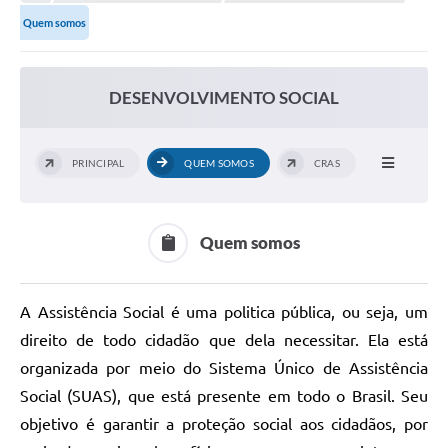
Quem somos
DESENVOLVIMENTO SOCIAL
PRINCIPAL
QUEM SOMOS
CRAS
Quem somos
A Assistência Social é uma politica pública, ou seja, um
direito de todo cidadão que dela necessitar. Ela está
organizada por meio do Sistema Único de Assistência
Social (SUAS), que está presente em todo o Brasil. Seu
objetivo é garantir a proteção social aos cidadãos, por