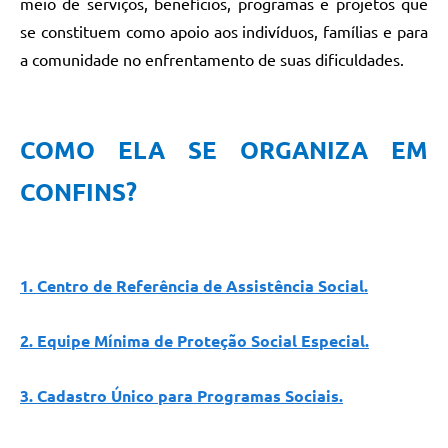
meio de serviços, benefícios, programas e projetos que
se constituem como apoio aos indivíduos, famílias e para
a comunidade no enfrentamento de suas dificuldades.
COMO ELA SE ORGANIZA EM
CONFINS?
1. Centro de Referência de Assistência Social.
2. Equipe Mínima de Proteção Social Especial.
3.
Cadastro Único para Programas Sociais.