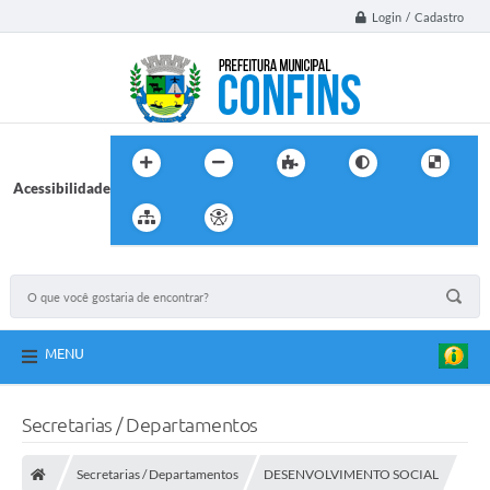
Login / Cadastro
Acessibilidade
MENU
Secretarias / Departamentos
Secretarias / Departamentos
DESENVOLVIMENTO SOCIAL