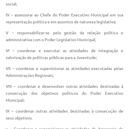
social;
IV – assessorar ao Chefe do Poder Executivo Municipal em sua
representação política e em assuntos de natureza legislativa;
V – responsabilizar-se pela gestão da relação política e
administrativa com o Poder Legislativo Municipal;
VI – coordenar e executar as atividades de integração e
valorização de políticas públicas para a Juventude;
VII – coordenar e supervisionar as atividades executadas pelas
Administrações Regionais;
VIII – coordenar e desenvolver outras atividades destinadas à
consecução dos objetivos políticos do Poder Executivo
Municipal;
IX – coordenar outras atividades destinadas à consecução de
seus objetivos.