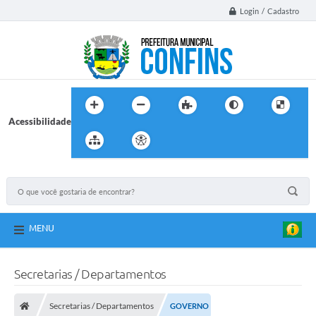
Login / Cadastro
Acessibilidade
MENU
Secretarias / Departamentos
Secretarias / Departamentos
GOVERNO