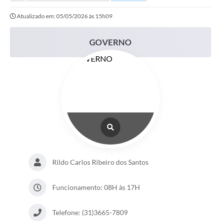
Atualizado em: 05/05/2026 às 15h09
GOVERNO
Rildo Carlos Ribeiro dos Santos
Funcionamento: 08H às 17H
Telefone: (31)3665-7809