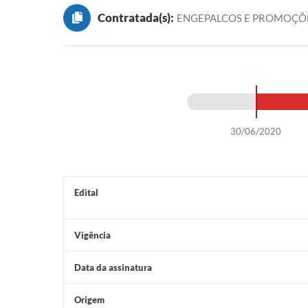
Contratada(s):
ENGEPALCOS E PROMOÇÕ
30/06/2020
Edital
Vigência
Data da assinatura
Origem