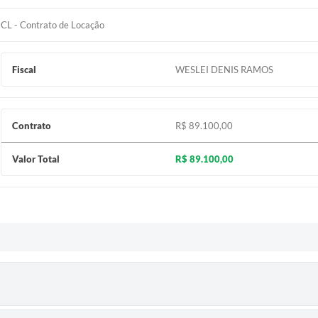
CL - Contrato de Locação
Fiscal
WESLEI DENIS RAMOS
Contrato
R$ 89.100,00
Valor Total
R$ 89.100,00