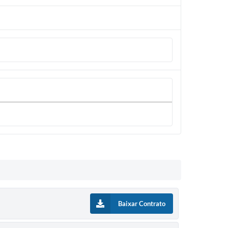
Baixar Contrato