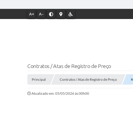
A+
A-
Contratos / Atas de Registro de Preço
Principal
Contratos / Atas de Registro de Preço
N
Atualizado em: 05/05/2026 às 00h00