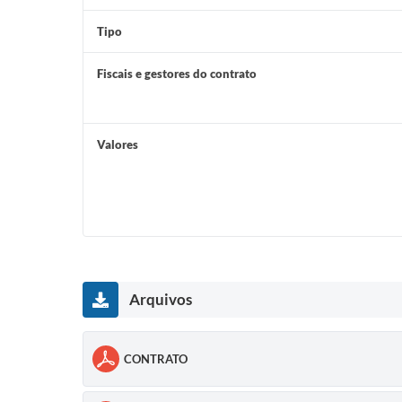
Tipo
Fiscais e gestores do contrato
Valores
Arquivos
CONTRATO