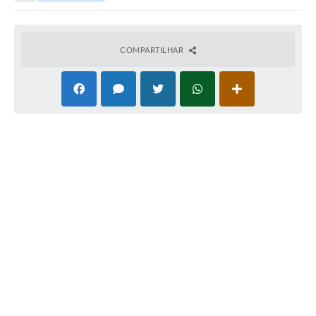
COMPARTILHAR