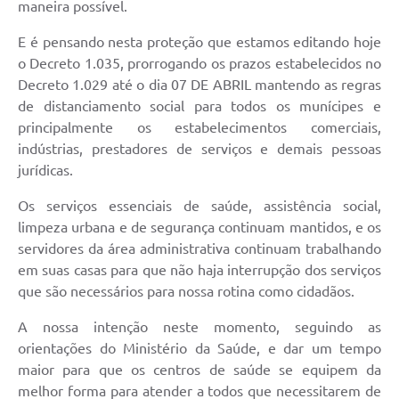
maneira possível.
E é pensando nesta proteção que estamos editando hoje
o Decreto 1.035, prorrogando os prazos estabelecidos no
Decreto 1.029 até o dia 07 DE ABRIL mantendo as regras
de distanciamento social para todos os munícipes e
principalmente os estabelecimentos comerciais,
indústrias, prestadores de serviços e demais pessoas
jurídicas.
Os serviços essenciais de saúde, assistência social,
limpeza urbana e de segurança continuam mantidos, e os
servidores da área administrativa continuam trabalhando
em suas casas para que não haja interrupção dos serviços
que são necessários para nossa rotina como cidadãos.
A nossa intenção neste momento, seguindo as
orientações do Ministério da Saúde, e dar um tempo
maior para que os centros de saúde se equipem da
melhor forma para atender a todos que necessitarem de