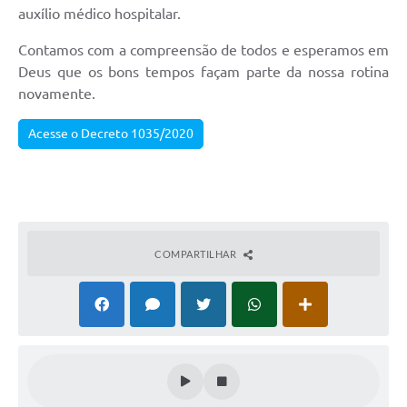
auxílio médico hospitalar.
Contamos com a compreensão de todos e esperamos em
Deus que os bons tempos façam parte da nossa rotina
novamente.
Acesse o Decreto 1035/2020
COMPARTILHAR