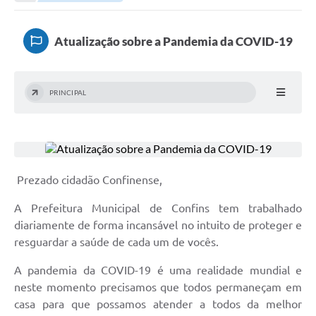
Atualização sobre a Pandemia da COVID-19
PRINCIPAL
Prezado cidadão Confinense,
A Prefeitura Municipal de Confins tem trabalhado
diariamente de forma incansável no intuito de proteger e
resguardar a saúde de cada um de vocês.
A pandemia da COVID-19 é uma realidade mundial e
neste momento precisamos que todos permaneçam em
casa para que possamos atender a todos da melhor