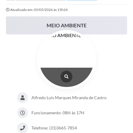
Atualizado em: 05/05/2026 às 15h24
MEIO AMBIENTE
Alfredo Luis Marques Miranda de Castro
Funcionamento: 08H às 17H
Telefone: (31)3665-7854