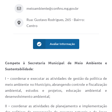
meioambiente@confins.mg.gov.br
Rua: Gustavo Rodrigues, 265 - Bairro:
Centro
Avaliar Informação
Compete à Secretaria Municipal de Meio Ambiente e
Sustentabilidade
:
I – coordenar e executar as atividades de gestão da política de
meio ambiente no Município, abrangendo controle e fiscalização
ambiental, estudos e projetos, educação ambiental e
desenvolvimento ambiental;
II – coordenar as atividades de planejamento e implementação