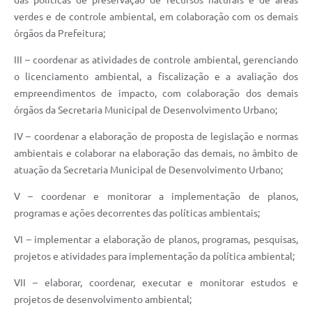
das políticas de preservação de recursos naturais e de áreas
verdes e de controle ambiental, em colaboração com os demais
órgãos da Prefeitura;
III – coordenar as atividades de controle ambiental, gerenciando
o licenciamento ambiental, a fiscalização e a avaliação dos
empreendimentos de impacto, com colaboração dos demais
órgãos da Secretaria Municipal de Desenvolvimento Urbano;
IV – coordenar a elaboração de proposta de legislação e normas
ambientais e colaborar na elaboração das demais, no âmbito de
atuação da Secretaria Municipal de Desenvolvimento Urbano;
V – coordenar e monitorar a implementação de planos,
programas e ações decorrentes das políticas ambientais;
VI – implementar a elaboração de planos, programas, pesquisas,
projetos e atividades para implementação da política ambiental;
VII – elaborar, coordenar, executar e monitorar estudos e
projetos de desenvolvimento ambiental;