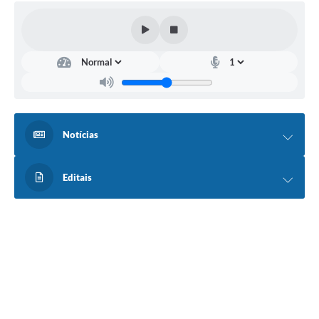
Notícias
Editais