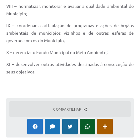
VIII – normatizar, monitorar e avaliar a qualidade ambiental do
Município;
IX – coordenar a articulação de programas e ações de órgãos
ambientais de municípios vizinhos e de outras esferas de
governo com os do Município;
X – gerenciar o Fundo Municipal do Meio Ambiente;
XI – desenvolver outras atividades destinadas à consecução de
seus objetivos.
COMPARTILHAR