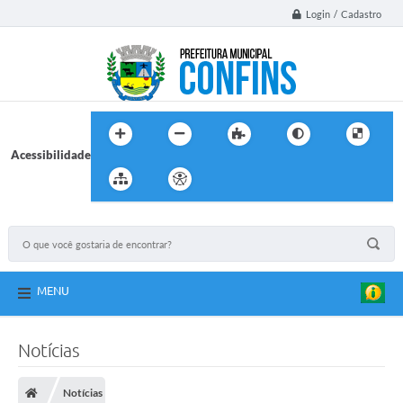
Login / Cadastro
Acessibilidade
MENU
Notícias
Notícias