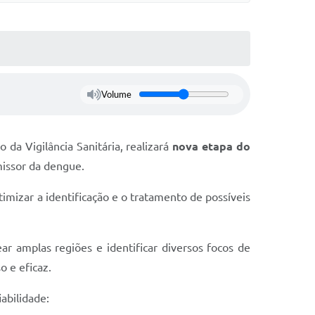
Volume
 da Vigilância Sanitária, realizará
nova etapa do
missor da dengue.
otimizar a identificação e o tratamento de possíveis
ar amplas regiões e identificar diversos focos de
 e eficaz.
abilidade: