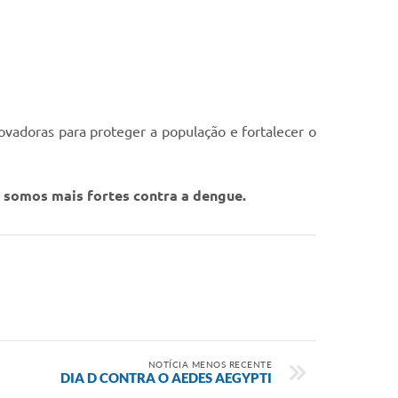
ovadoras para proteger a população e fortalecer o
 somos mais fortes contra a dengue.
NOTÍCIA MENOS RECENTE
DIA D CONTRA O AEDES AEGYPTI