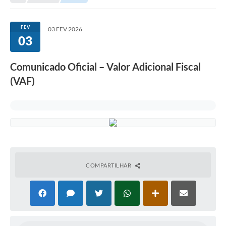
FEV
03 FEV 2026
03
Comunicado Oficial – Valor Adicional Fiscal
(VAF)
COMPARTILHAR