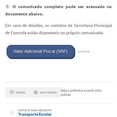
📄
O comunicado completo pode ser acessado no
documento abaixo.
Em caso de dúvidas, os contatos da Secretaria Municipal
de Fazenda estão disponíveis no próprio comunicado.
Valor Adicional Fiscal (VAF)
<<<<<
Seja o primeiro a curtir esta
GOSTEI
NÃO GOSTEI
notícia.
NOTÍCIA MAIS RECENTE
Transporte Escolar