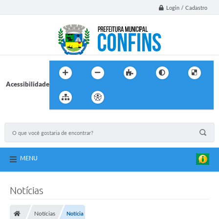
Login / Cadastro
Acessibilidade
MENU
Notícias
Notícias
Notícia