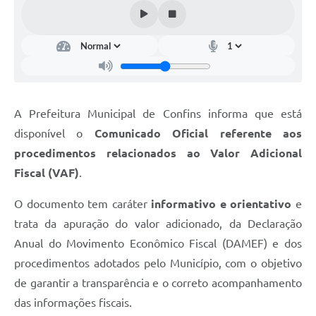
A Prefeitura Municipal de Confins informa que está
disponível o
Comunicado Oficial referente aos
procedimentos relacionados ao Valor Adicional
Fiscal (VAF)
.
O documento tem caráter
informativo e orientativo
e
trata da apuração do valor adicionado, da Declaração
Anual do Movimento Econômico Fiscal (DAMEF) e dos
procedimentos adotados pelo Município, com o objetivo
de garantir a transparência e o correto acompanhamento
das informações fiscais.