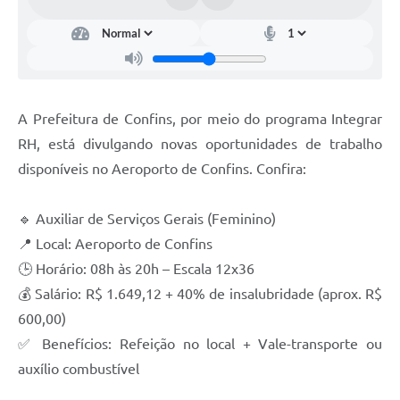
A Prefeitura de Confins, por meio do programa Integrar
RH, está divulgando novas oportunidades de trabalho
disponíveis no Aeroporto de Confins. Confira:
🔹 Auxiliar de Serviços Gerais (Feminino)
📍 Local: Aeroporto de Confins
🕒 Horário: 08h às 20h – Escala 12x36
💰 Salário: R$ 1.649,12 + 40% de insalubridade (aprox. R$
600,00)
✅ Benefícios: Refeição no local + Vale-transporte ou
auxílio combustível