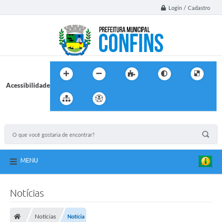
Login / Cadastro
Acessibilidade
MENU
Notícias
Notícias
Notícia