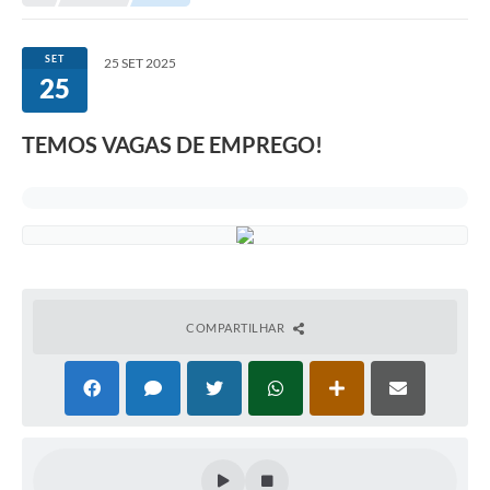
SET
25 SET 2025
25
TEMOS VAGAS DE EMPREGO!
COMPARTILHAR