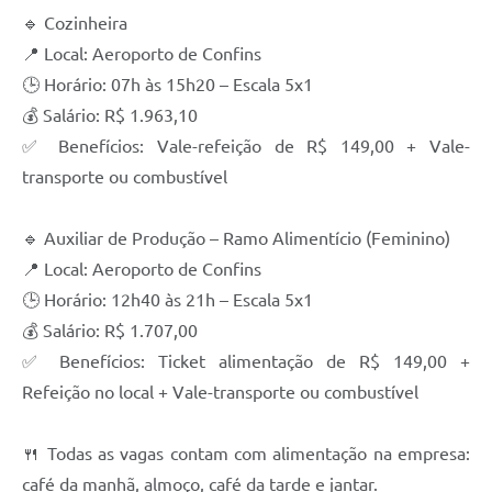
🔹 Cozinheira
📍 Local: Aeroporto de Confins
🕒 Horário: 07h às 15h20 – Escala 5x1
💰 Salário: R$ 1.963,10
✅ Benefícios: Vale-refeição de R$ 149,00 + Vale-
transporte ou combustível
🔹 Auxiliar de Produção – Ramo Alimentício (Feminino)
📍 Local: Aeroporto de Confins
🕒 Horário: 12h40 às 21h – Escala 5x1
💰 Salário: R$ 1.707,00
✅ Benefícios: Ticket alimentação de R$ 149,00 +
Refeição no local + Vale-transporte ou combustível
🍴 Todas as vagas contam com alimentação na empresa:
café da manhã, almoço, café da tarde e jantar.