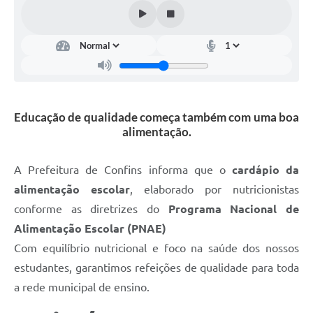
Educação de qualidade começa também com uma boa
alimentação.
A Prefeitura de Confins informa que o
cardápio da
alimentação escolar
, elaborado por nutricionistas
conforme as diretrizes do
Programa Nacional de
Alimentação Escolar (PNAE)
Com equilíbrio nutricional e foco na saúde dos nossos
estudantes, garantimos refeições de qualidade para toda
a rede municipal de ensino.