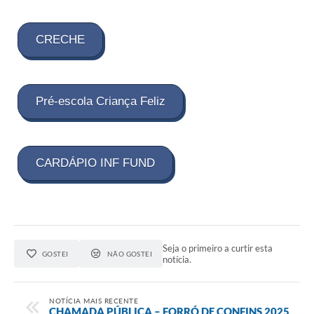
CRECHE
Pré-escola Criança Feliz
CARDÁPIO INF FUND
Seja o primeiro a curtir esta
GOSTEI
NÃO GOSTEI
notícia.
NOTÍCIA MAIS RECENTE
CHAMADA PÚBLICA – FORRÓ DE CONFINS 2025