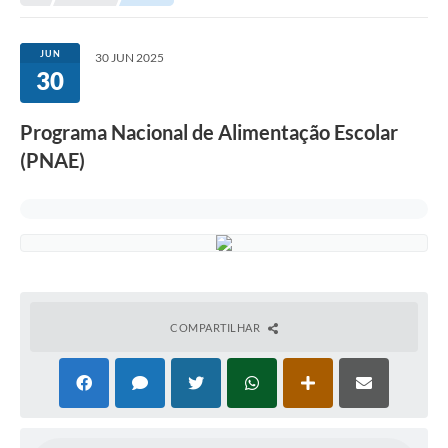
JUN
30 JUN 2025
30
Programa Nacional de Alimentação Escolar
(PNAE)
COMPARTILHAR