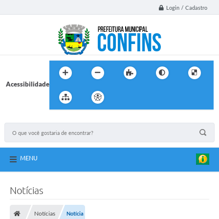
Login / Cadastro
Acessibilidade
MENU
Notícias
Notícias
Notícia