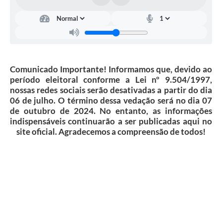
Comunicado Importante! Informamos que, devido ao
período eleitoral conforme a Lei nº 9.504/1997,
nossas redes sociais serão desativadas a partir do dia
06 de julho. O término dessa vedação será no dia 07
de outubro de 2024. No entanto, as informações
indispensáveis continuarão a ser publicadas aqui no
site oficial. Agradecemos a compreensão de todos!