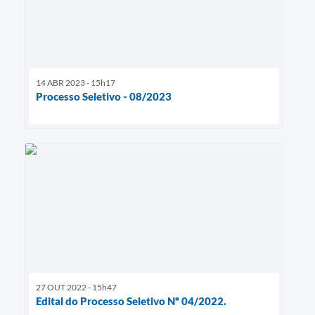
14 ABR 2023 - 15h17
Processo Seletivo - 08/2023
27 OUT 2022 - 15h47
Edital do Processo Seletivo Nº 04/2022.