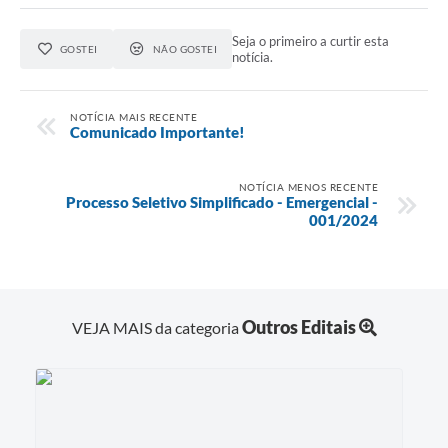
Seja o primeiro a curtir esta
GOSTEI
NÃO GOSTEI
notícia.
NOTÍCIA MAIS RECENTE
Comunicado Importante!
NOTÍCIA MENOS RECENTE
Processo Seletivo Simplificado - Emergencial -
001/2024
Outros Editais
VEJA MAIS da categoria