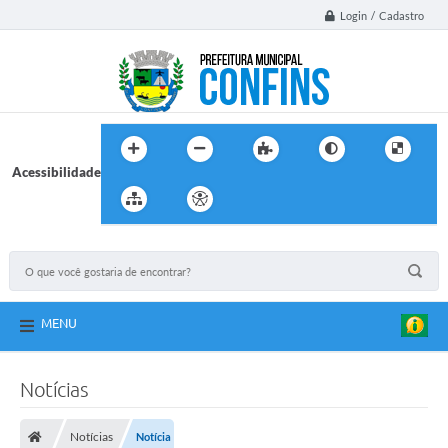
Login / Cadastro
Acessibilidade
MENU
Notícias
Notícias
Notícia