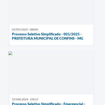
05 FEV 2025 - 08h00
Processo Seletivo Simplificado - 001/2025 -
PREFEITURA MUNICIPAL DE CONFINS - MG
15 MAI 2024 - 15h17
Processo Seletivo Simplificado - Emergencial -