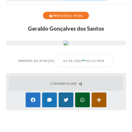
PREFEITO(A) ATUAL
Geraldo Gonçalves dos Santos
PERÍODO DE ATUAÇÃO
01/01/2021
31/12/2024
COMPARTILHAR