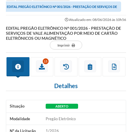
EDITAL PREGÃO ELETRÔNICO Nº 001/2026 - PRESTAÇÃO DE SERVIÇOS DE
VALE ALIMENTAÇÃO POR MEIO DE CARTÃO...
Atualizado em: 08/06/2026 às 10h56
EDITAL PREGÃO ELETRÔNICO Nº 001/2026 - PRESTAÇÃO DE
SERVIÇOS DE VALE ALIMENTAÇÃO POR MEIO DE CARTÃO
ELETRÔNICOS OU MAGNÉTICO
Imprimir
15
Detalhes
Situação
ABERTO
Modalidade
Pregão Eletrônico
Nº da Licitação
1/2026