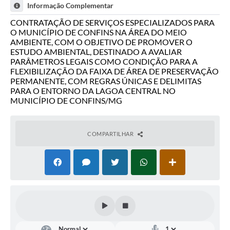
Informação Complementar
CONTRATAÇÃO DE SERVIÇOS ESPECIALIZADOS PARA
O MUNICÍPIO DE CONFINS NA ÁREA DO MEIO
AMBIENTE, COM O OBJETIVO DE PROMOVER O
ESTUDO AMBIENTAL, DESTINADO A AVALIAR
PARÂMETROS LEGAIS COMO CONDIÇÃO PARA A
FLEXIBILIZAÇÃO DA FAIXA DE ÁREA DE PRESERVAÇÃO
PERMANENTE, COM REGRAS ÚNICAS E DELIMITAS
PARA O ENTORNO DA LAGOA CENTRAL NO
MUNICÍPIO DE CONFINS/MG
COMPARTILHAR