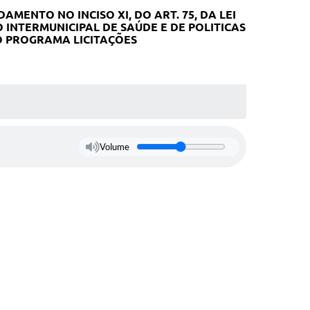
MENTO NO INCISO XI, DO ART. 75, DA LEI
INTERMUNICIPAL DE SAÚDE E DE POLITICAS
O PROGRAMA LICITAÇÕES
Volume