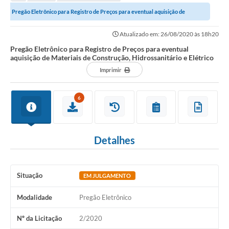
Pregão Eletrônico para Registro de Preços para eventual aquisição de
Materiais de Construção, Hidrossanitário...
Atualizado em: 26/08/2020 às 18h20
Pregão Eletrônico para Registro de Preços para eventual
aquisição de Materiais de Construção, Hidrossanitário e Elétrico
Imprimir
6
Detalhes
Situação
EM JULGAMENTO
Modalidade
Pregão Eletrônico
Nº da Licitação
2/2020