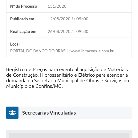
Nº do Processo
151/2020
Publicado em
12/08/2020 às 09h00
Realização em
26/08/2020 às 09h30
Local
PORTAL DO BANCO DO BRASIL: www.licitacoes-e.com.br
Registro de Preços para eventual aquisição de Materiais
de Construção, Hidrossanitário e Elétrico para atender a
demanda da Secretaria Municipal de Obras e Serviços do
Município de Confins/MG.
Secretarias Vinculadas