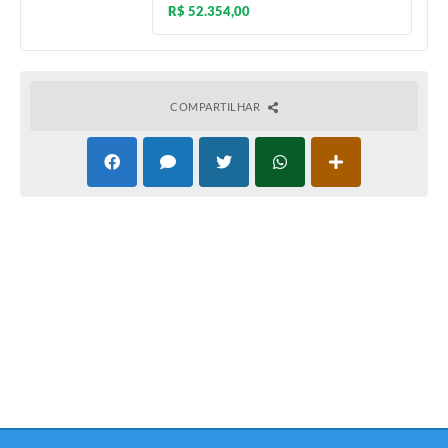
R$ 52.354,00
COMPARTILHAR