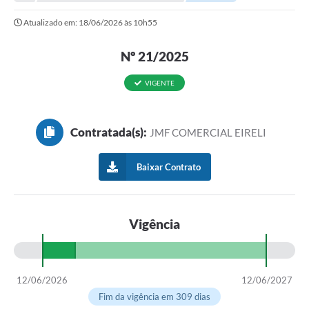
Atualizado em: 18/06/2026 às 10h55
Nº 21/2025
VIGENTE
Contratada(s):
JMF COMERCIAL EIRELI
Baixar Contrato
Vigência
12/06/2026
12/06/2027
Fim da vigência em 309 dias