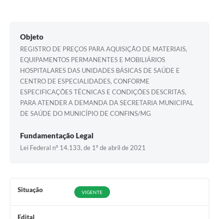
Objeto
REGISTRO DE PREÇOS PARA AQUISIÇÃO DE MATERIAIS,
EQUIPAMENTOS PERMANENTES E MOBILIÁRIOS
HOSPITALARES DAS UNIDADES BÁSICAS DE SAÚDE E
CENTRO DE ESPECIALIDADES, CONFORME
ESPECIFICAÇÕES TÉCNICAS E CONDIÇÕES DESCRITAS,
PARA ATENDER A DEMANDA DA SECRETARIA MUNICIPAL
DE SAÚDE DO MUNICÍPIO DE CONFINS/MG
Fundamentação Legal
Lei Federal nº 14.133, de 1º de abril de 2021
Situação
VIGENTE
Edital