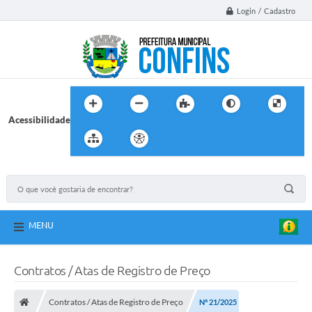
Login / Cadastro
Acessibilidade
MENU
Contratos / Atas de Registro de Preço
Contratos / Atas de Registro de Preço
Nº 21/2025