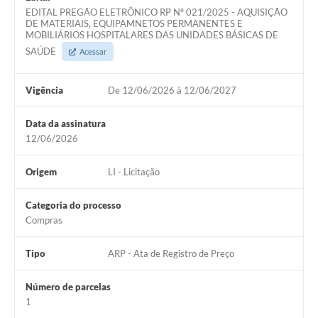
EDITAL PREGÃO ELETRÔNICO RP Nº 021/2025 - AQUISIÇÃO
DE MATERIAIS, EQUIPAMNETOS PERMANENTES E
MOBILIÁRIOS HOSPITALARES DAS UNIDADES BÁSICAS DE
SAÚDE
Acessar
Vigência
De 12/06/2026 à 12/06/2027
Data da assinatura
12/06/2026
Origem
LI - Licitação
Categoria do processo
Compras
Tipo
ARP - Ata de Registro de Preço
Número de parcelas
1