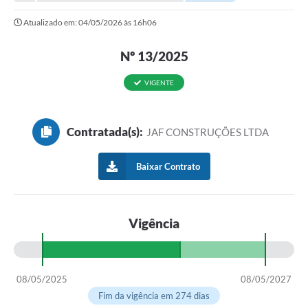
Atualizado em: 04/05/2026 às 16h06
Nº 13/2025
VIGENTE
Contratada(s):
JAF CONSTRUÇÕES LTDA
Baixar Contrato
Vigência
08/05/2025
08/05/2027
Fim da vigência em 274 dias