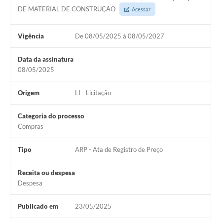
DE MATERIAL DE CONSTRUÇÃO
Acessar
Vigência
De 08/05/2025 à 08/05/2027
Data da assinatura
08/05/2025
Origem
LI - Licitação
Categoria do processo
Compras
Tipo
ARP - Ata de Registro de Preço
Receita ou despesa
Despesa
Publicado em
23/05/2025