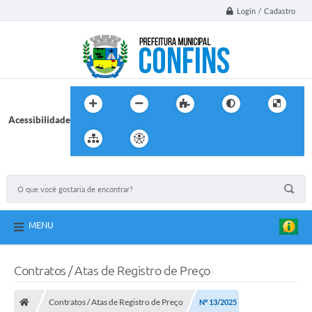
Login / Cadastro
Acessibilidade
MENU
Contratos / Atas de Registro de Preço
Contratos / Atas de Registro de Preço
Nº 13/2025