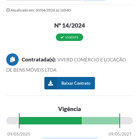
Atualizado em: 30/04/2026 às 16h40
Nº 14/2024
VIGENTE
Contratada(s):
VVERD COMÉRCIO E LOCAÇÃO
DE BENS MÓVEIS LTDA
Baixar Contrato
Vigência
09/05/2025
09/05/2027