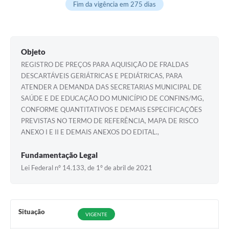
Fim da vigência em 275 dias
Objeto
REGISTRO DE PREÇOS PARA AQUISIÇÃO DE FRALDAS
DESCARTÁVEIS GERIÁTRICAS E PEDIÁTRICAS, PARA
ATENDER A DEMANDA DAS SECRETARIAS MUNICIPAL DE
SAÚDE E DE EDUCAÇÃO DO MUNICÍPIO DE CONFINS/MG,
CONFORME QUANTITATIVOS E DEMAIS ESPECIFICAÇÕES
PREVISTAS NO TERMO DE REFERÊNCIA, MAPA DE RISCO
ANEXO I E II E DEMAIS ANEXOS DO EDITAL.,
Fundamentação Legal
Lei Federal nº 14.133, de 1º de abril de 2021
Situação
VIGENTE