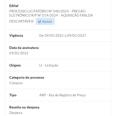
Edital
PROCESSO LICITATÓRIO Nº 040/2024 - PREGÃO
ELETRÔNICO R/P Nº 014/2024 - AQUISIÇÃO FRALDA
DESCARTÁVEIS
Acessar
Vigência
De 09/05/2025 à 09/05/2027
Data da assinatura
09/05/2025
Origem
LI - Licitação
Categoria do processo
Compras
Tipo
ARP - Ata de Registro de Preço
Receita ou despesa
Despesa