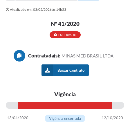
Atualizado em: 03/05/2026 às 14h53
Nº 41/2020
ENCERRADO
Contratada(s):
MINAS MED BRASIL LTDA
Baixar Contrato
Vigência
13/04/2020
12/10/2020
Vigência encerrada