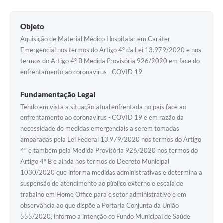
Objeto
Aquisição de Material Médico Hospitalar em Caráter
Emergencial nos termos do Artigo 4º da Lei 13.979/2020 e nos
termos do Artigo 4º B Medida Provisória 926/2020 em face do
enfrentamento ao coronavirus - COVID 19
Fundamentação Legal
Tendo em vista a situação atual enfrentada no país face ao
enfrentamento ao coronavirus - COVID 19 e em razão da
necessidade de medidas emergenciais a serem tomadas
amparadas pela Lei Federal 13.979/2020 nos termos do Artigo
4º e também pela Medida Provisória 926/2020 nos termos do
Artigo 4º B e ainda nos termos do Decreto Municipal
1030/2020 que informa medidas administrativas e determina a
suspensão de atendimento ao público externo e escala de
trabalho em Home Office para o setor administrativo e em
observância ao que dispõe a Portaria Conjunta da União
555/2020, informo a intenção do Fundo Municipal de Saúde