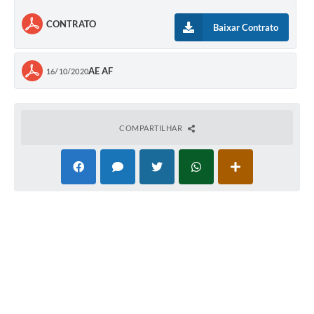
CONTRATO
Baixar Contrato
AE AF
16/10/2020
COMPARTILHAR