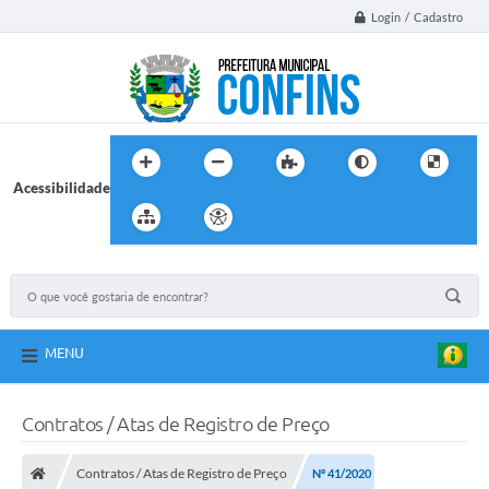
Login / Cadastro
Acessibilidade
MENU
Contratos / Atas de Registro de Preço
Contratos / Atas de Registro de Preço
Nº 41/2020