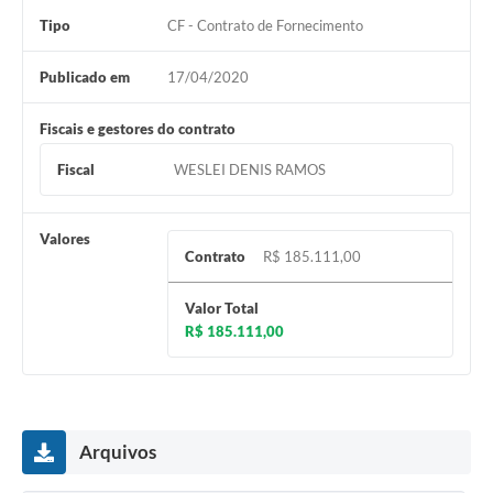
Tipo
CF - Contrato de Fornecimento
Publicado em
17/04/2020
Fiscais e gestores do contrato
Fiscal
WESLEI DENIS RAMOS
Valores
Contrato
R$ 185.111,00
Valor Total
R$ 185.111,00
Arquivos