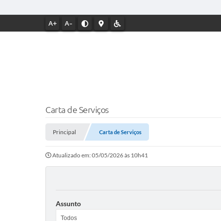
A+
A-
Carta de Serviços
Principal
Carta de Serviços
Atualizado em: 05/05/2026 às 10h41
Assunto