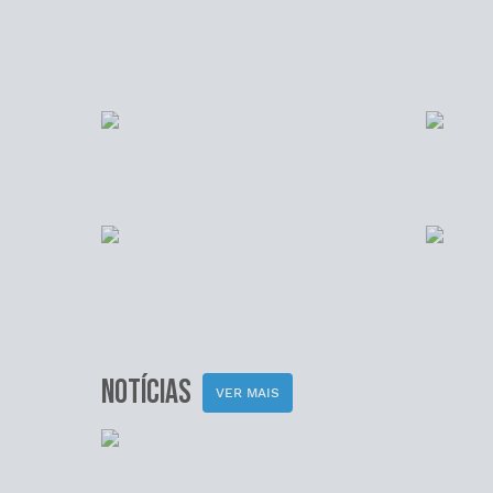
NOTÍCIAS
VER MAIS