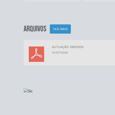
Download
ARQUIVOS
VER MAIS
AUTUAÇÃO 19052025
15/07/2025