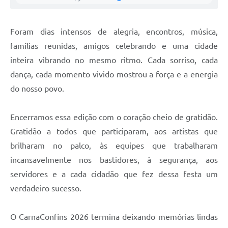
Foram dias intensos de alegria, encontros, música,
famílias reunidas, amigos celebrando e uma cidade
inteira vibrando no mesmo ritmo. Cada sorriso, cada
dança, cada momento vivido mostrou a força e a energia
do nosso povo.
Encerramos essa edição com o coração cheio de gratidão.
Gratidão a todos que participaram, aos artistas que
brilharam no palco, às equipes que trabalharam
incansavelmente nos bastidores, à segurança, aos
servidores e a cada cidadão que fez dessa festa um
verdadeiro sucesso.
O CarnaConfins 2026 termina deixando memórias lindas