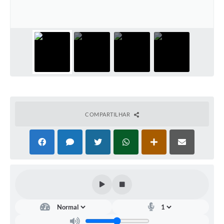
COMPARTILHAR