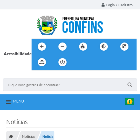
Login / Cadastro
Acessibilidade
MENU
Notícias
Notícias
Notícia