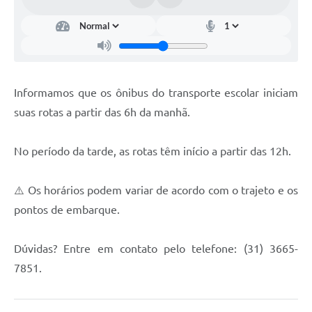
Informamos que os ônibus do transporte escolar iniciam
suas rotas a partir das 6h da manhã.
No período da tarde, as rotas têm início a partir das 12h.
⚠️ Os horários podem variar de acordo com o trajeto e os
pontos de embarque.
Dúvidas? Entre em contato pelo telefone: (31) 3665-
7851.