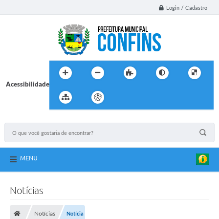
Login / Cadastro
Acessibilidade
MENU
Notícias
Notícias
Notícia