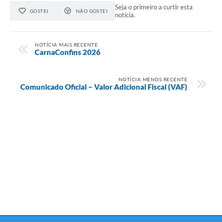
Seja o primeiro a curtir esta
GOSTEI
NÃO GOSTEI
notícia.
NOTÍCIA MAIS RECENTE
CarnaConfins 2026
NOTÍCIA MENOS RECENTE
Comunicado Oficial – Valor Adicional Fiscal (VAF)