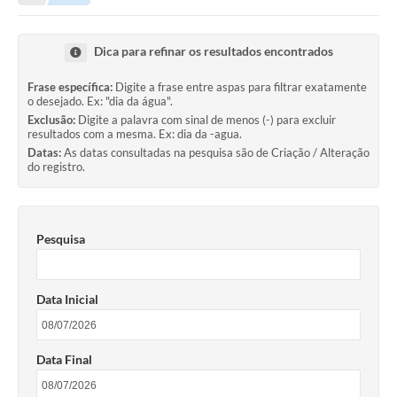
Dica para refinar os resultados encontrados
Frase específica:
Digite a frase entre aspas para filtrar exatamente
o desejado. Ex: "dia da água".
Exclusão:
Digite a palavra com sinal de menos (-) para excluir
resultados com a mesma. Ex: dia da -agua.
Datas:
As datas consultadas na pesquisa são de Criação / Alteração
do registro.
Pesquisa
Data Inicial
Data Final