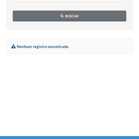
BUSCAR
Nenhum registro encontrado.