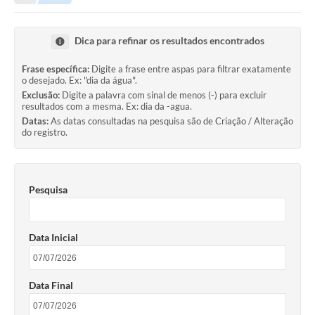
Dica para refinar os resultados encontrados
Frase específica:
Digite a frase entre aspas para filtrar exatamente
o desejado. Ex: "dia da água".
Exclusão:
Digite a palavra com sinal de menos (-) para excluir
resultados com a mesma. Ex: dia da -agua.
Datas:
As datas consultadas na pesquisa são de Criação / Alteração
do registro.
Pesquisa
Data Inicial
Data Final